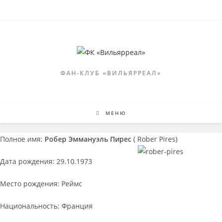
Перейти
к
содержимому
ФАН-КЛУБ «ВИЛЬЯРРЕАЛ»
МЕНЮ
Полное имя:
Робер Эммануэль Пирес
( Rober Pires)
Дата рождения: 29.10.1973
Место рождения: Реймс
Национальность: Франция