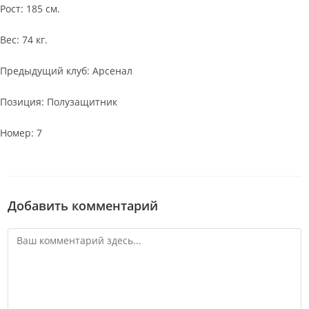
Рост: 185 см.
Вес: 74 кг.
Предыдущий клуб: Арсенал
Позиция: Полузащитник
Номер: 7
Добавить комментарий
Комментарий