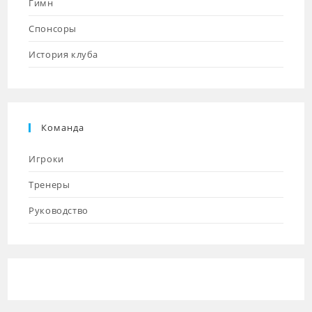
Гимн
Спонсоры
История клуба
Команда
Игроки
Тренеры
Руководство