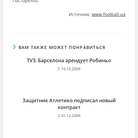
Пасторелло.
Источник:
www.football.ua
ВАМ ТАКЖЕ МОЖЕТ ПОНРАВИТЬСЯ
TV3: Барселона арендует Робиньо
16.10.2009
Защитник Атлетико подписал новый
контракт
01.12.2009