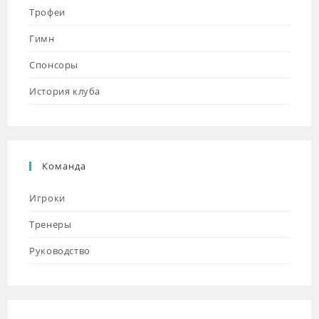
Трофеи
Гимн
Спонсоры
История клуба
Команда
Игроки
Тренеры
Руководство