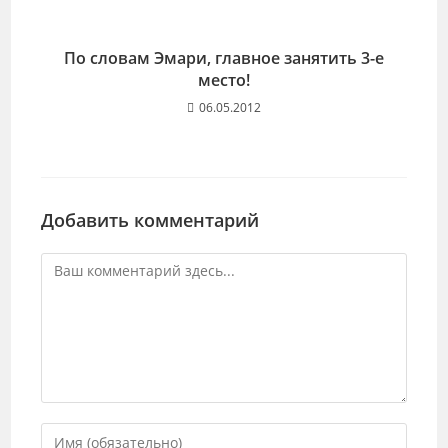
По словам Эмари, главное занятить 3-е
место!
06.05.2012
Добавить комментарий
Комментарий
Введите