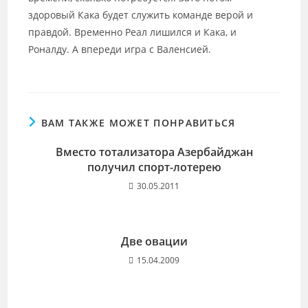
здоровый Кака будет служить команде верой и
правдой. Временно Реал лишился и Кака, и
Роналду. А впереди игра с Валенсией.
ВАМ ТАКЖЕ МОЖЕТ ПОНРАВИТЬСЯ
Вместо тотализатора Азербайджан
получил спорт-лотерею
30.05.2011
Две овации
15.04.2009