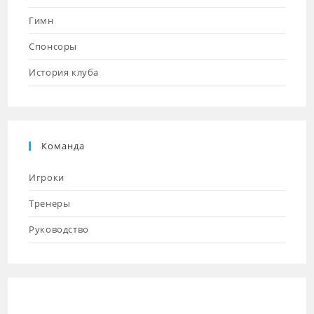
Гимн
Спонсоры
История клуба
Команда
Игроки
Тренеры
Руководство