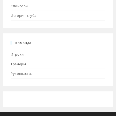
Спонсоры
История клуба
Команда
Игроки
Тренеры
Руководство