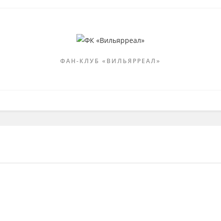
ФАН-КЛУБ «ВИЛЬЯРРЕАЛ»