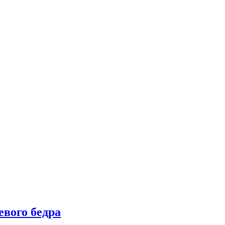
вого бедра