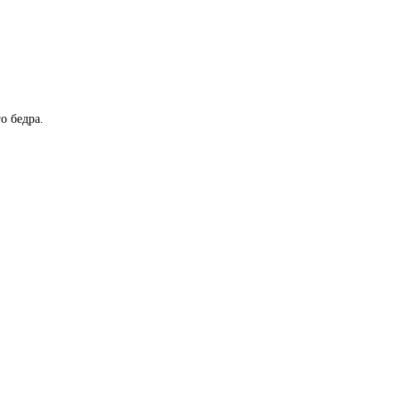
о бедра.