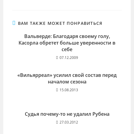
ВАМ ТАКЖЕ МОЖЕТ ПОНРАВИТЬСЯ
Вальверде: Благодаря своему голу,
Касорла обретет больше уверенности в
себе
07.12.2009
«Вильярреал» усилил свой состав перед
началом сезона
15.08.2013
Судья почему-то не удалил Рубена
27.03.2012