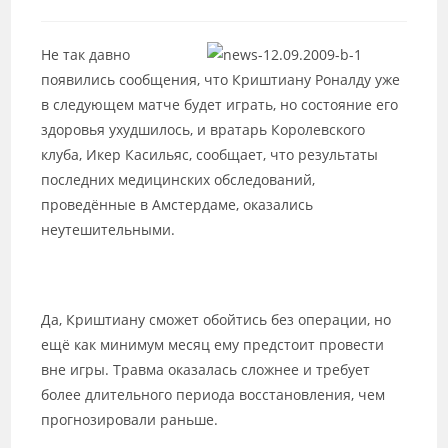
к
записи:
Не так давно
появились сообщения, что Криштиану Роналду уже
в следующем матче будет играть, но состояние его
здоровья ухудшилось, и вратарь Королевского
клуба, Икер Касильяс, сообщает, что результаты
последних медицинских обследований,
проведённые в Амстердаме, оказались
неутешительными.
Да, Криштиану сможет обойтись без операции, но
ещё как минимум месяц ему предстоит провести
вне игры. Травма оказалась сложнее и требует
более длительного периода восстановления, чем
прогнозировали раньше.