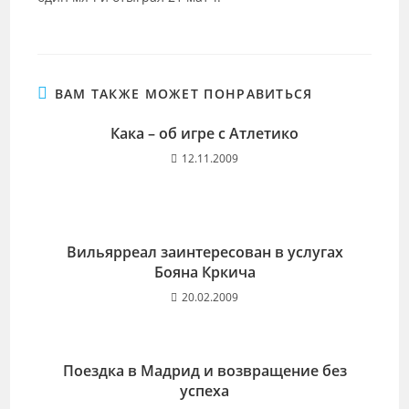
ВАМ ТАКЖЕ МОЖЕТ ПОНРАВИТЬСЯ
Кака – об игре с Атлетико
12.11.2009
Вильярреал заинтересован в услугах
Бояна Кркича
20.02.2009
Поездка в Мадрид и возвращение без
успеха