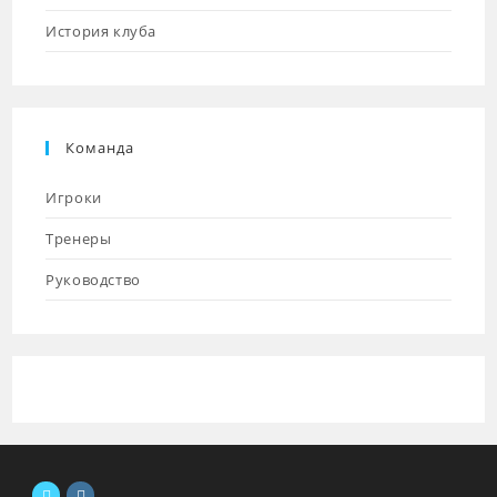
История клуба
Команда
Игроки
Тренеры
Руководство