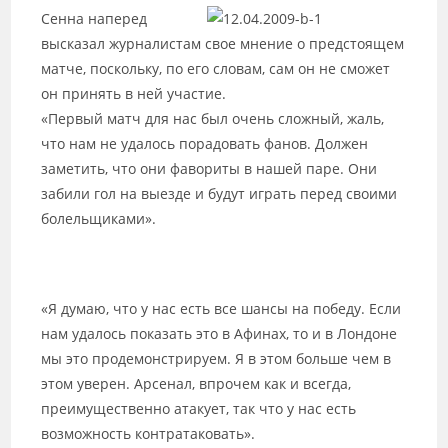
Сенна наперед
высказал журналистам свое мнение о предстоящем
матче, поскольку, по его словам, сам он не сможет
он принять в ней участие.
«Первый матч для нас был очень сложный, жаль,
что нам не удалось порадовать фанов. Должен
заметить, что они фавориты в нашей паре. Они
забили гол на выезде и будут играть перед своими
болельщиками».
«Я думаю, что у нас есть все шансы на победу. Если
нам удалось показать это в Афинах, то и в Лондоне
мы это продемонстрируем. Я в этом больше чем в
этом уверен. Арсенал, впрочем как и всегда,
преимущественно атакует, так что у нас есть
возможность контратаковать».