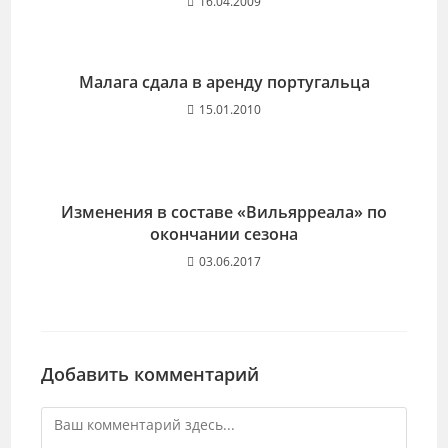
16.04.2009
Малага сдала в аренду португальца
15.01.2010
Изменения в составе «Вильярреала» по
окончании сезона
03.06.2017
Добавить комментарий
Комментарий