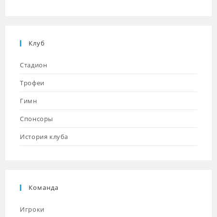
Клуб
Стадион
Трофеи
Гимн
Спонсоры
История клуба
Команда
Игроки