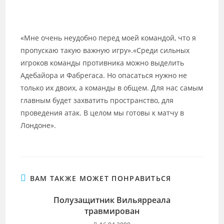
«Мне очень неудобно перед моей командой, что я
пропускаю такую важную игру».«Среди сильных
игроков команды противника можно выделить
Адебайора и Фабрегаса. Но опасаться нужно не
только их двоих, а команды в общем. Для нас самым
главным будет захватить пространство, для
проведения атак. В целом мы готовы к матчу в
Лондоне».
ВАМ ТАКЖЕ МОЖЕТ ПОНРАВИТЬСЯ
Полузащитник Вильярреала
травмирован