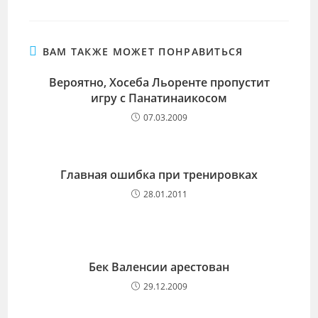
ВАМ ТАКЖЕ МОЖЕТ ПОНРАВИТЬСЯ
Вероятно, Хосеба Льоренте пропустит
игру с Панатинаикосом
07.03.2009
Главная ошибка при тренировках
28.01.2011
Бек Валенсии арестован
29.12.2009