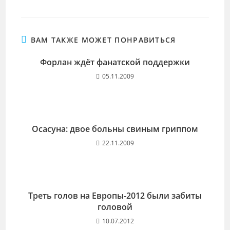
ВАМ ТАКЖЕ МОЖЕТ ПОНРАВИТЬСЯ
Форлан ждёт фанатской поддержки
05.11.2009
Осасуна: двое больны свиным гриппом
22.11.2009
Треть голов на Европы-2012 были забиты
головой
10.07.2012