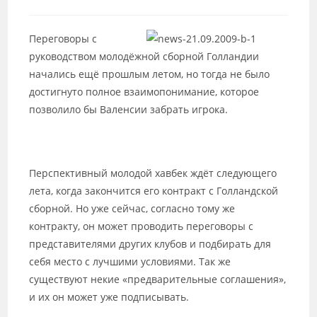
к
записи:
Переговоры с
руководством молодёжной сборной Голландии
начались ещё прошлым летом, но тогда не было
достигнуто полное взаимопонимание, которое
позволило бы Валенсии забрать игрока.
Перспективный молодой хавбек ждёт следующего
лета, когда закончится его контракт с Голландской
сборной. Но уже сейчас, согласно тому же
контракту, он может проводить переговоры с
представителями других клубов и подбирать для
себя место с лучшими условиями. Так же
существуют некие «предварительные соглашения»,
и их он может уже подписывать.