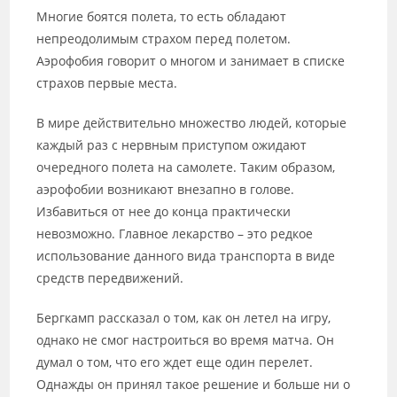
Многие боятся полета, то есть обладают
непреодолимым страхом перед полетом.
Аэрофобия говорит о многом и занимает в списке
страхов первые места.
В мире действительно множество людей, которые
каждый раз с нервным приступом ожидают
очередного полета на самолете. Таким образом,
аэрофобии возникают внезапно в голове.
Избавиться от нее до конца практически
невозможно. Главное лекарство – это редкое
использование данного вида транспорта в виде
средств передвижений.
Бергкамп рассказал о том, как он летел на игру,
однако не смог настроиться во время матча. Он
думал о том, что его ждет еще один перелет.
Однажды он принял такое решение и больше ни о