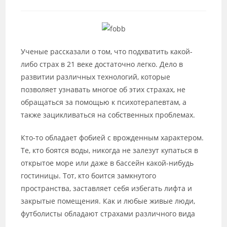
к
записи:
Ученые рассказали о том, что подхватить какой-
либо страх в 21 веке достаточно легко. Дело в
развитии различных технологий, которые
позволяет узнавать многое об этих страхах, не
обращаться за помощью к психотерапевтам, а
также зацикливаться на собственных проблемах.
Кто-то обладает фобией с врожденным характером.
Те, кто боятся воды, никогда не залезут купаться в
открытое море или даже в бассейн какой-нибудь
гостиницы. Тот, кто боится замкнутого
пространства, заставляет себя избегать лифта и
закрытые помещения. Как и любые живые люди,
футболисты обладают страхами различного вида