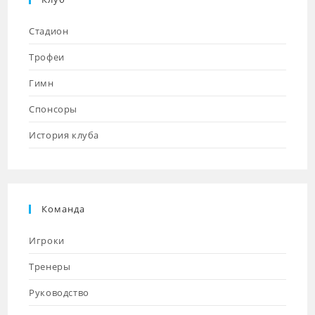
Стадион
Трофеи
Гимн
Спонсоры
История клуба
Команда
Игроки
Тренеры
Руководство