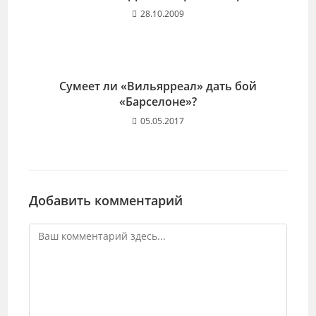
28.10.2009
Сумеет ли «Вильярреал» дать бой
«Барселоне»?
05.05.2017
Добавить комментарий
Комментарий