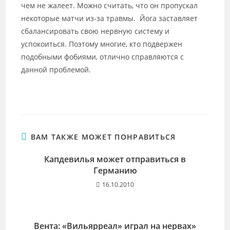
чем не жалеет. Можно считать, что он пропускал
некоторые матчи из-за травмы. Йога заставляет
сбалансировать свою нервную систему и
успокоиться. Поэтому многие, кто подвержен
подобными фобиями, отлично справляются с
данной проблемой.
ВАМ ТАКЖЕ МОЖЕТ ПОНРАВИТЬСЯ
Капдевилья может отправиться в
Германию
16.10.2010
Вента: «Вильярреал» играл на нервах»