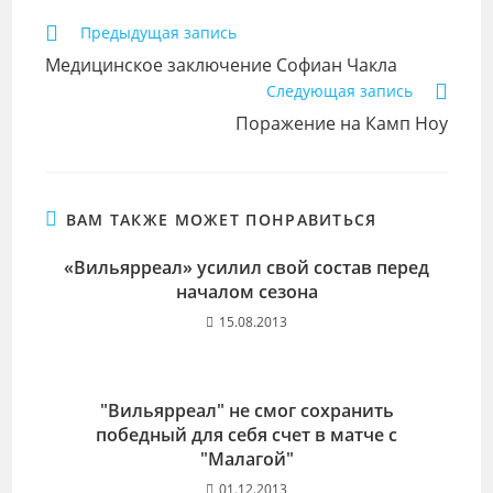
Еще
Предыдущая запись
статьи
Медицинское заключение Софиан Чакла
Следующая запись
Поражение на Камп Ноу
ВАМ ТАКЖЕ МОЖЕТ ПОНРАВИТЬСЯ
«Вильярреал» усилил свой состав перед
началом сезона
15.08.2013
"Вильярреал" не смог сохранить
победный для себя счет в матче с
"Малагой"
01.12.2013