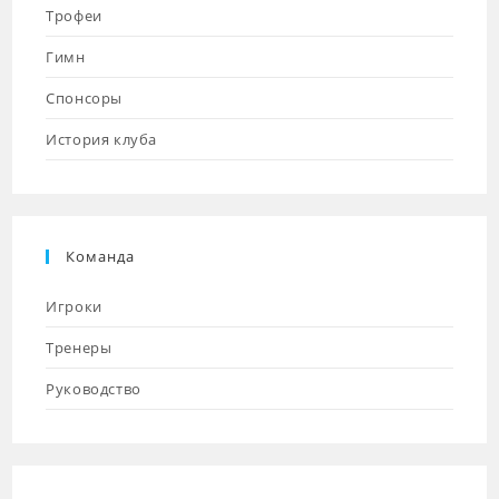
Трофеи
Гимн
Спонсоры
История клуба
Команда
Игроки
Тренеры
Руководство