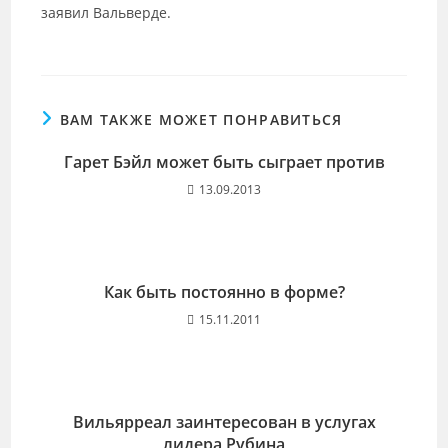
заявил Вальверде.
ВАМ ТАКЖЕ МОЖЕТ ПОНРАВИТЬСЯ
Гарет Бэйл может быть сыграет против
13.09.2013
Как быть постоянно в форме?
15.11.2011
Вильярреал заинтересован в услугах
лидера Рубина