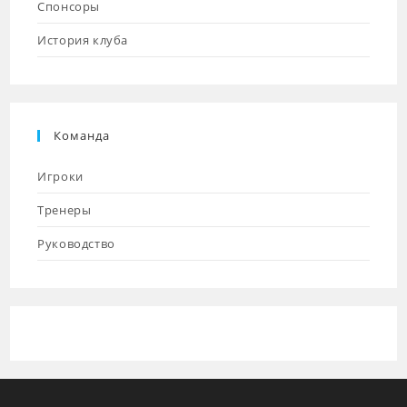
Спонсоры
История клуба
Команда
Игроки
Тренеры
Руководство