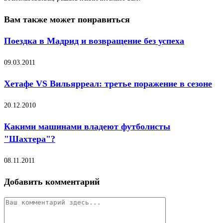
Вам также может понравиться
Поездка в Мадрид и возвращение без успеха
09.03.2011
Хетафе VS Вильярреал: третье поражение в сезоне
20.12.2010
Какими машинами владеют футболисты
"Шахтера"?
08.11.2011
Добавить комментарий
Комментарий