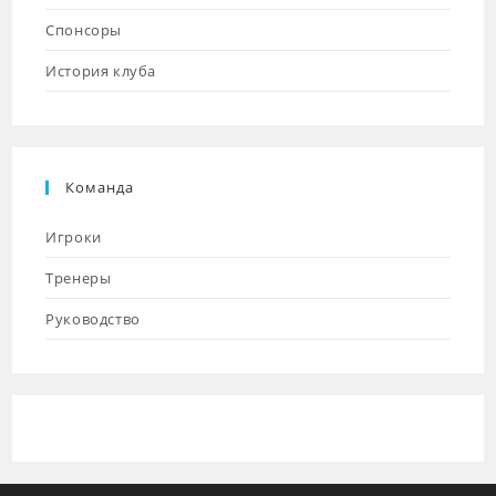
Спонсоры
История клуба
Команда
Игроки
Тренеры
Руководство