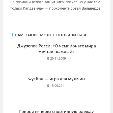
на позиции левого защитника, поскольку у нас там
только Капдевила» — прокоментировал Вальверде.
ВАМ ТАКЖЕ МОЖЕТ ПОНРАВИТЬСЯ
Джузеппе Росси: «О чемпионате мира
мечтает каждый»
20.11.2009
Футбол — игра для мужчин
15.09.2011
Говорите через спортивную одежду