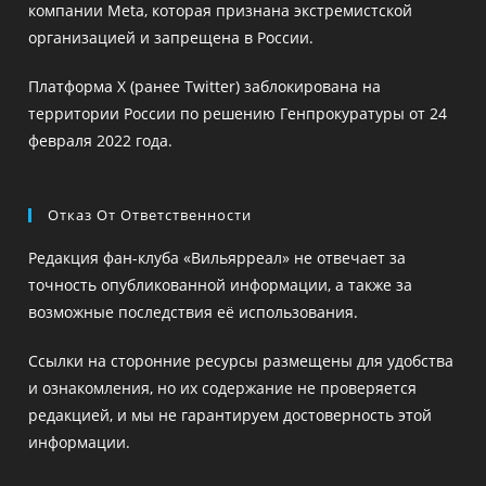
компании Meta, которая признана экстремистской
организацией и запрещена в России.
Платформа X (ранее Twitter) заблокирована на
территории России по решению Генпрокуратуры от 24
февраля 2022 года.
Отказ От Ответственности
Редакция фан-клуба «Вильярреал» не отвечает за
точность опубликованной информации, а также за
возможные последствия её использования.
Ссылки на сторонние ресурсы размещены для удобства
и ознакомления, но их содержание не проверяется
редакцией, и мы не гарантируем достоверность этой
информации.