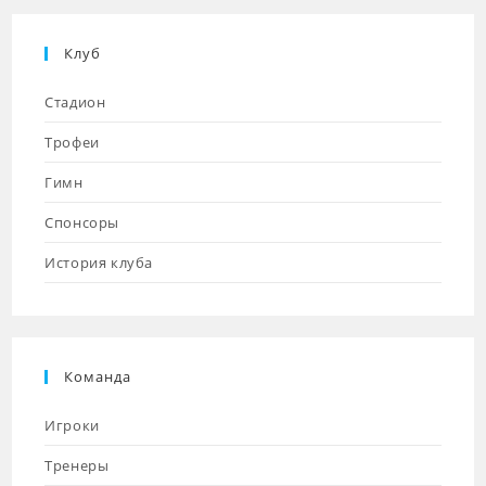
Клуб
Стадион
Трофеи
Гимн
Спонсоры
История клуба
Команда
Игроки
Тренеры