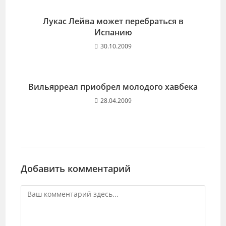
Лукас Лейва может перебраться в
Испанию
30.10.2009
Вильярреал приобрел молодого хавбека
28.04.2009
Добавить комментарий
Комментарий