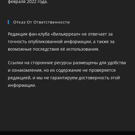
февраля 2022 года.
Отказ От Ответственности
Редакция фан-клуба «Вильярреал» не отвечает за
точность опубликованной информации, а также за
возможные последствия её использования.
Ссылки на сторонние ресурсы размещены для удобства
и ознакомления, но их содержание не проверяется
редакцией, и мы не гарантируем достоверность этой
информации.