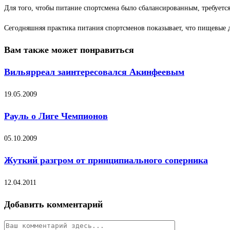
Для того, чтобы питание спортсмена было сбалансированным, требуетс
Сегодняшняя практика питания спортсменов показывает, что пищевые 
Вам также может понравиться
Вильярреал заинтересовался Акинфеевым
19.05.2009
Рауль о Лиге Чемпионов
05.10.2009
Жуткий разгром от принципиального соперника
12.04.2011
Добавить комментарий
Комментарий