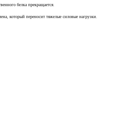
твенного белка прекращается.
ена, который переносит тяжелые силовые нагрузки.