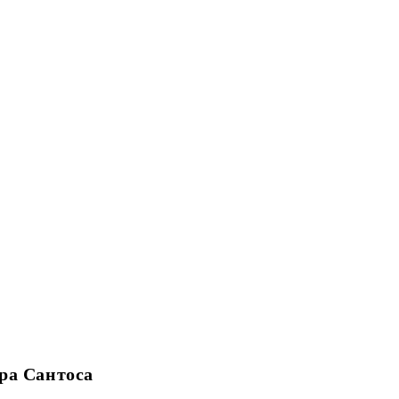
ра Сантоса