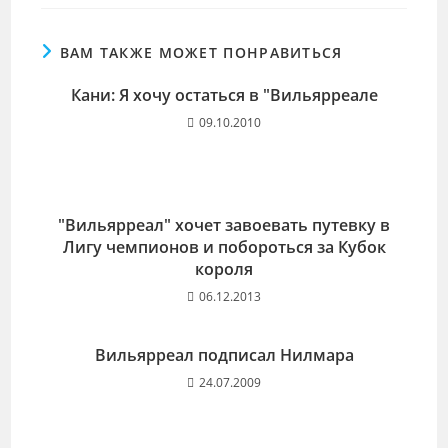
ВАМ ТАКЖЕ МОЖЕТ ПОНРАВИТЬСЯ
Кани: Я хочу остаться в "Вильярреале
09.10.2010
"Вильярреал" хочет завоевать путевку в
Лигу чемпионов и побороться за Кубок
короля
06.12.2013
Вильярреал подписал Нилмара
24.07.2009