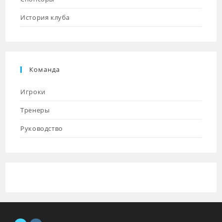
История клуба
Команда
Игроки
Тренеры
Руководство