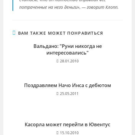
потраченные на него деньги», — говорит Клопп.
ВАМ ТАКЖЕ МОЖЕТ ПОНРАВИТЬСЯ
Вальдано: "Руни никогда не
интересовались"
28.01.2010
Поздравляем Начо Инса с дебютом
25.05.2011
Касорла может перейти в Ювентус
15.10.2010